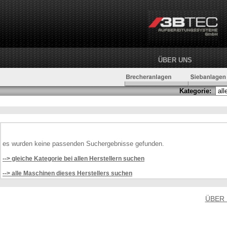
ÜBER UNS
Kategorie:
es wurden keine passenden Suchergebnisse gefunden.
--> gleiche Kategorie bei allen Herstellern suchen
--> alle Maschinen dieses Herstellers suchen
ÜBER