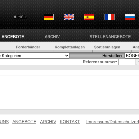
ANGEBOTE
ARCHIV
STELLENANGEBOTE
Hersteller:
Referenznummer:
 UNS
ANGEBOTE
ARCHIV
KONTAKT
Impressum/Datenschutzer