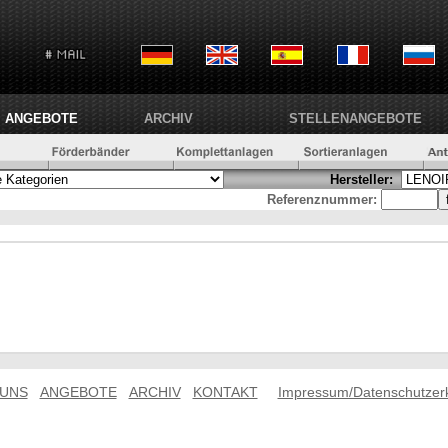
ANGEBOTE
ARCHIV
STELLENANGEBOTE
Hersteller:
Referenznummer:
 UNS
ANGEBOTE
ARCHIV
KONTAKT
Impressum/Datenschutzer