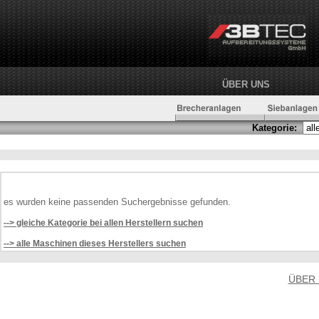
ÜBER UNS
Kategorie:
es wurden keine passenden Suchergebnisse gefunden.
--> gleiche Kategorie bei allen Herstellern suchen
--> alle Maschinen dieses Herstellers suchen
ÜBER