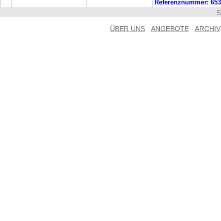
Referenznummer:
653
S
ÜBER UNS
ANGEBOTE
ARCHIV