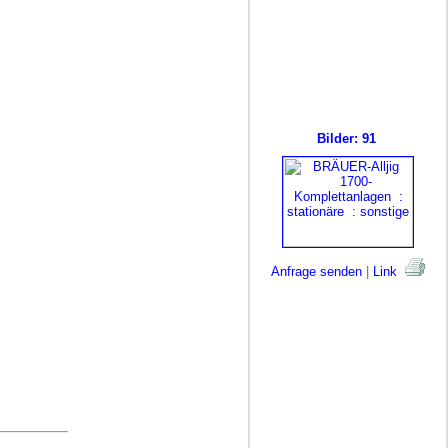
Bilder: 91
Anfrage senden
|
Link