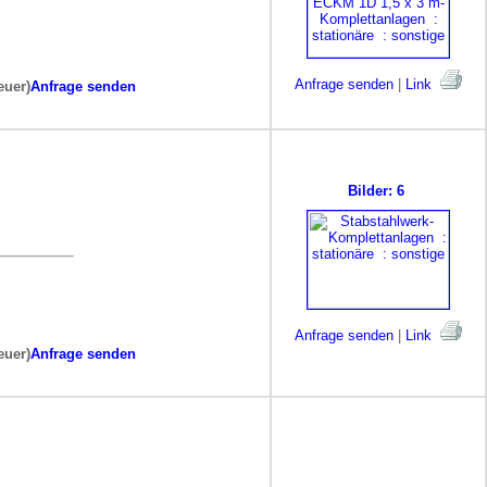
Anfrage senden
|
Link
euer)
Anfrage senden
Bilder: 6
Anfrage senden
|
Link
euer)
Anfrage senden