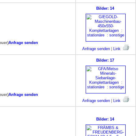
Bilder: 14
euer)
Anfrage senden
Anfrage senden
|
Link
Bilder: 17
euer)
Anfrage senden
Anfrage senden
|
Link
Bilder: 14