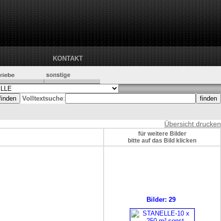
KONTAKT
Volltextsuche
:
Übersicht drucken
für weitere Bilder
bitte auf das Bild klicken
Bilder: 29