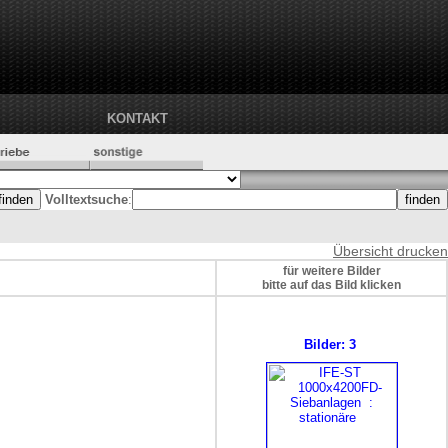
KONTAKT
Volltextsuche
:
Übersicht drucken
für weitere Bilder
bitte auf das Bild klicken
Bilder: 3