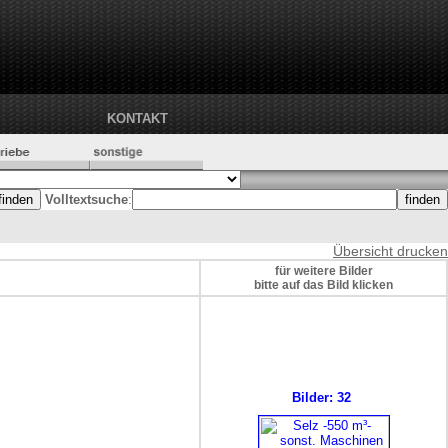
KONTAKT
Volltextsuche
:
Übersicht drucken
für weitere Bilder
bitte auf das Bild klicken
Bilder: 32