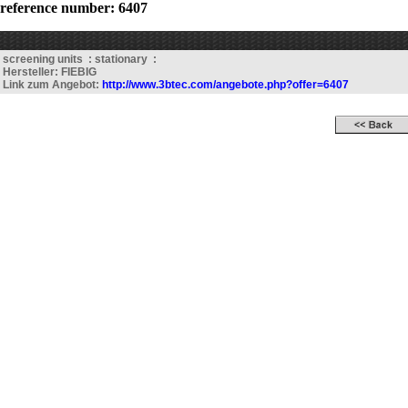
reference number: 6407
screening units : stationary :
Hersteller: FIEBIG
Link zum Angebot:
http://www.3btec.com/angebote.php?offer=6407