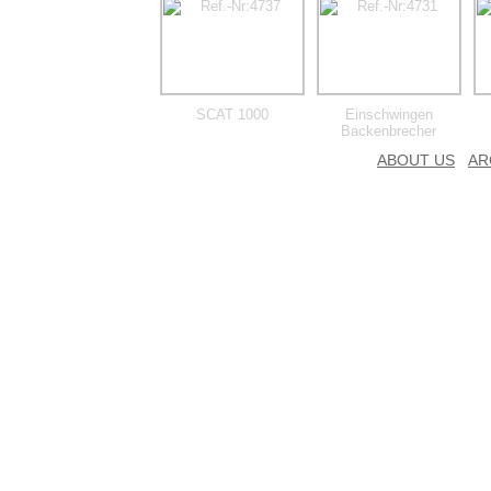
SCAT 1000
Einschwingen
Backenbrecher
ABOUT US
AR