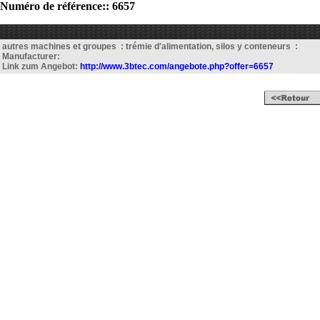
Numéro de référence:: 6657
autres machines et groupes : trémie d'alimentation, silos y conteneurs :
Manufacturer:
Link zum Angebot:
http://www.3btec.com/angebote.php?offer=6657