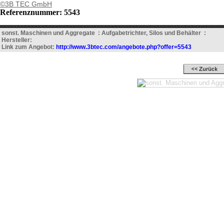
©3B TEC GmbH
Referenznummer: 5543
sonst. Maschinen und Aggregate : Aufgabetrichter, Silos und Behälter :
Hersteller:
Link zum Angebot:
http://www.3btec.com/angebote.php?offer=5543