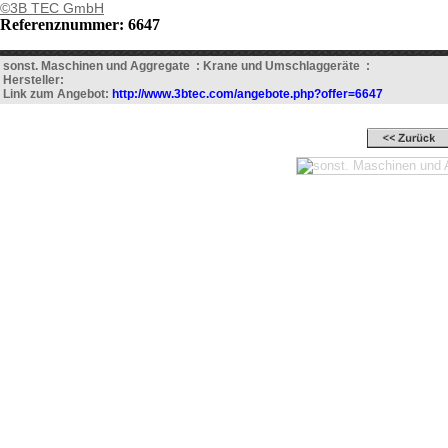
©3B TEC GmbH
Referenznummer: 6647
sonst. Maschinen und Aggregate : Krane und Umschlaggeräte :
Hersteller:
Link zum Angebot:
http://www.3btec.com/angebote.php?offer=6647