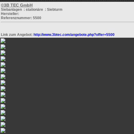
©3B TEC GmbH
Siebanlagen : stationäre : Siebturm
Hersteller:
Referenznummer: 5500
Link zum Angebot:
http://www.3btec.com/angebote.php?offer=5500