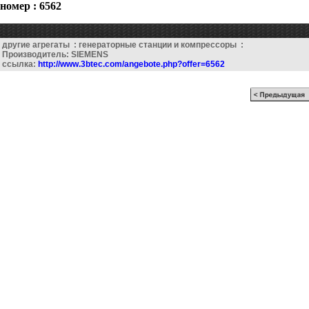
номер : 6562
другие агрегаты : генераторные станции и компрессоры :
Производитель: SIEMENS
ссылка:
http://www.3btec.com/angebote.php?offer=6562