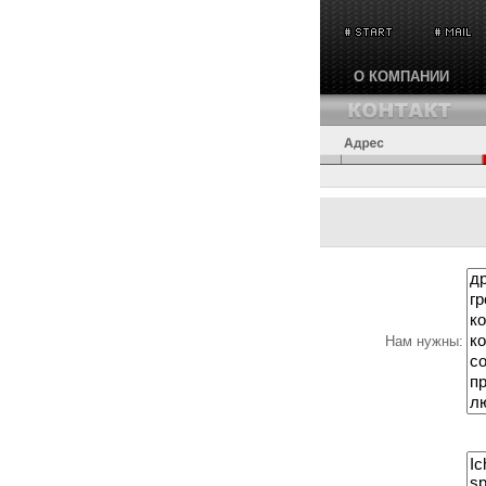
О КОМПАНИИ
Нам нужны: