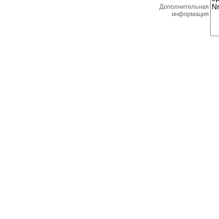
Дополнительная
информация