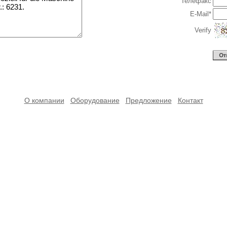
Телефакс
E-Mail*
Verify
О компании
Оборудование
Предложение
Контакт