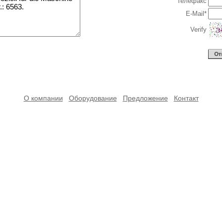
Телефакс
E-Mail*
Verify
О компании
Оборудование
Предложение
Контакт