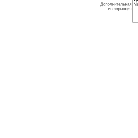
Дополнительная
информация