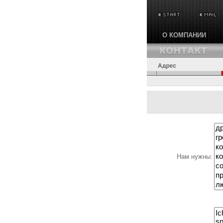
О КОМПАНИИ
Нам нужны: