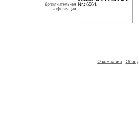
Дополнительная
информация
О компании
Обору