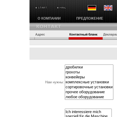
О КОМПАНИИ
ПРЕДЛОЖЕНИЕ
Нам нужны: