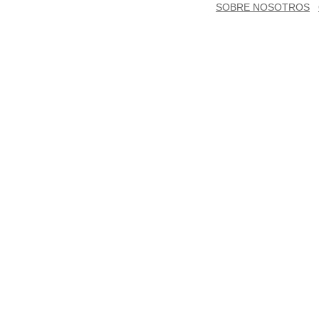
SOBRE NOSOTROS