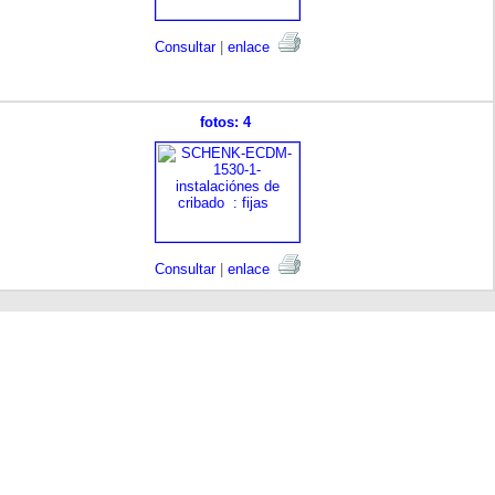
Consultar
|
enlace
fotos: 4
Consultar
|
enlace