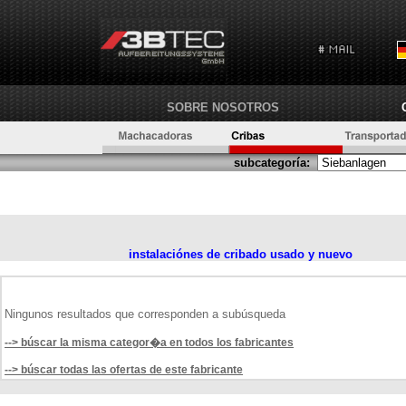
SOBRE NOSOTROS
subcategoría:
instalaciónes de cribado usado y nuevo
Ningunos resultados que corresponden a subúsqueda
--> búscar la misma categor�a en todos los fabricantes
--> búscar todas las ofertas de este fabricante