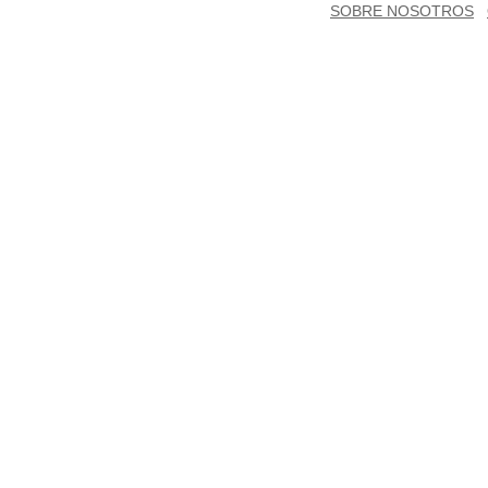
SOBRE NOSOTROS