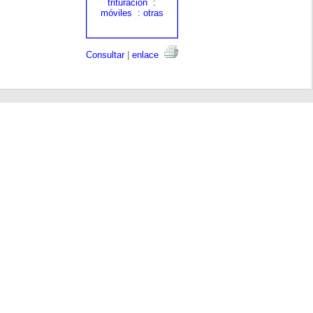
Consultar
|
enlace