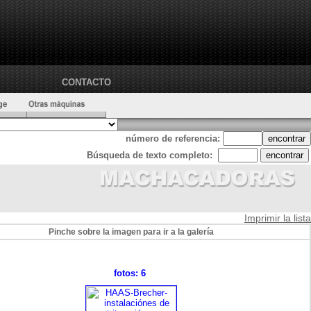
CONTACTO
número de referencia:
Búsqueda de texto completo:
Imprimir la lista
Pinche sobre la imagen para ir a la galería
fotos: 6