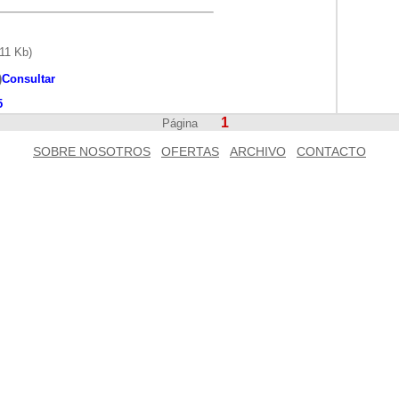
11 Kb)
)
Consultar
5
1
Página
SOBRE NOSOTROS
OFERTAS
ARCHIVO
CONTACTO