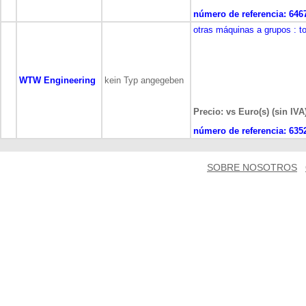
número de referencia:
646
otras máquinas a grupos
: t
WTW Engineering
kein Typ angegeben
Precio: vs Euro(s) (sin IVA
número de referencia:
635
SOBRE NOSOTROS