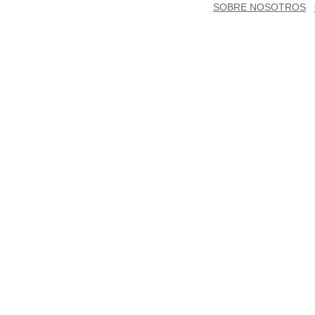
SOBRE NOSOTROS