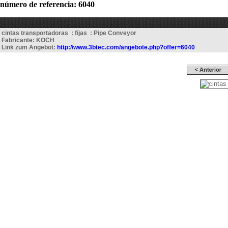
número de referencia: 6040
cintas transportadoras : fijas : Pipe Conveyor
Fabricante: KOCH
Link zum Angebot:
http://www.3btec.com/angebote.php?offer=6040