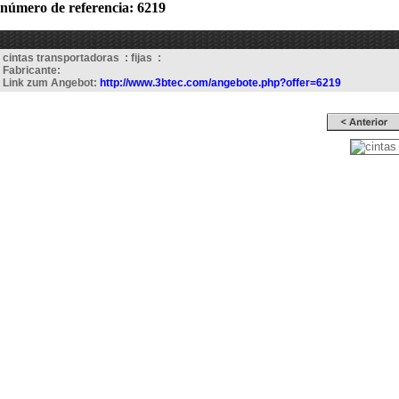
número de referencia: 6219
cintas transportadoras : fijas :
Fabricante:
Link zum Angebot:
http://www.3btec.com/angebote.php?offer=6219