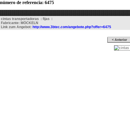
número de referencia: 6475
cintas transportadoras : fijas :
Fabricante: MÖCKELN
Link zum Angebot:
http://www.3btec.com/angebote.php?offer=6475