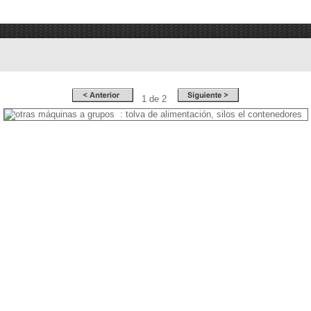
1 de 2