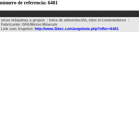
número de referencia: 6481
otras máquinas a grupos : tolva de alimentación, silos el contenedores :
Fabricante: GFA/Metso Minerals
Link zum Angebot:
http://www.3btec.com/angebote.php?offer=6481