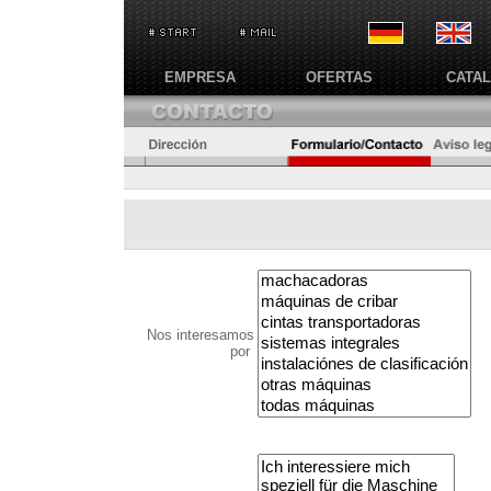
EMPRESA
OFERTAS
CATA
Nos interesamos
por