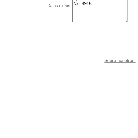
Datos extras
Sobre nosotros