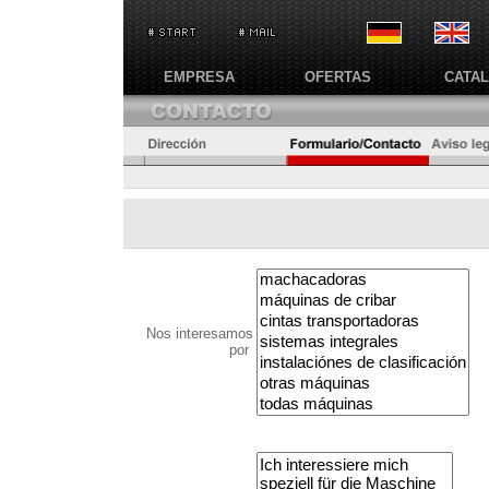
EMPRESA
OFERTAS
CATA
Nos interesamos
por