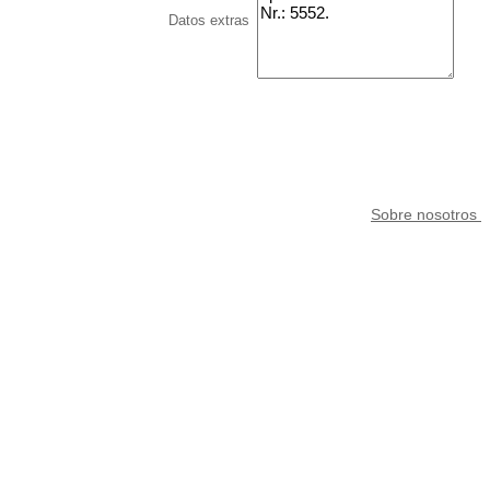
Datos extras
Sobre nosotros