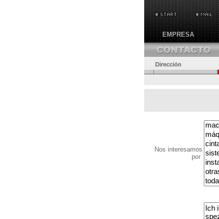
EMPRESA
Nos interesamos
por