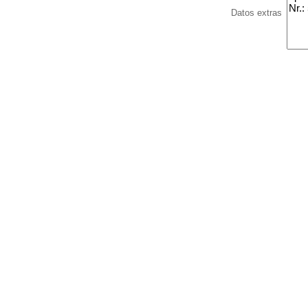
Datos extras