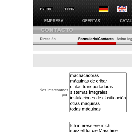
EMPRESA
OFERTAS
CATA
Nos interesamos
por