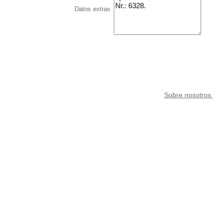
Datos extras
Sobre nosotros