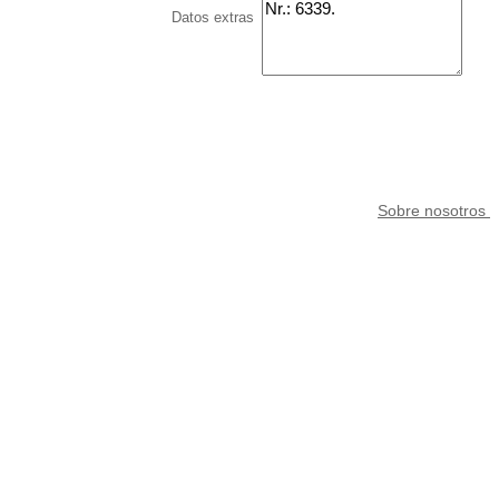
Datos extras
Sobre nosotros