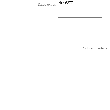
Datos extras
Sobre nosotros