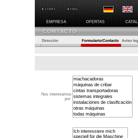
EMPRESA
OFERTAS
CATA
Nos interesamos
por