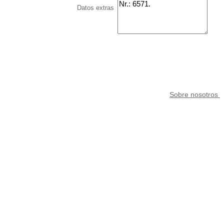
Datos extras
Sobre nosotros