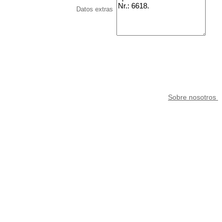
Datos extras
Sobre nosotros