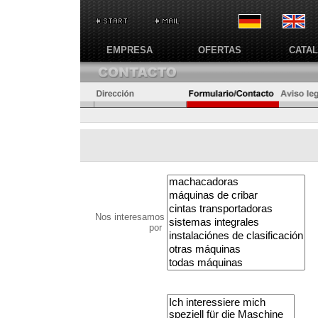
EMPRESA
OFERTAS
CATA
Nos interesamos
por