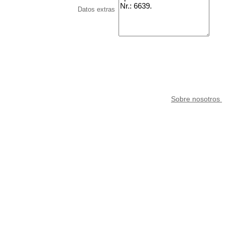
Datos extras
Sobre nosotros