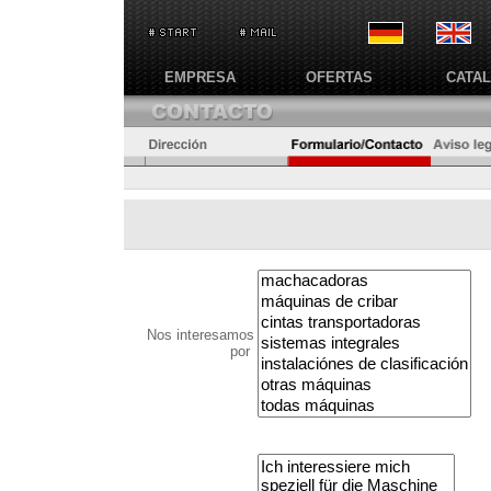
EMPRESA
OFERTAS
CATA
Nos interesamos
por