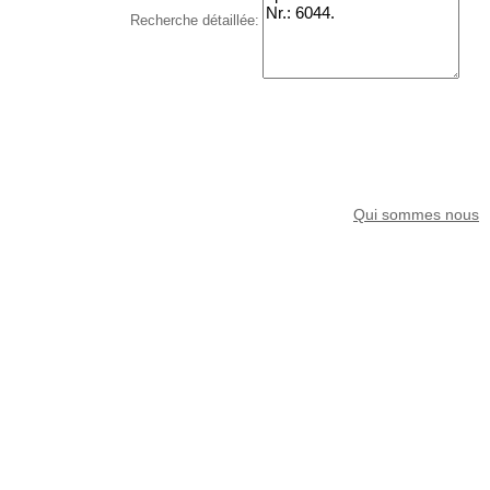
Recherche détaillée:
Qui sommes nous