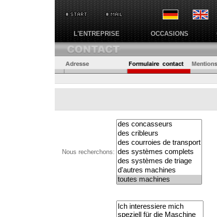
L'ENTREPRISE
OCCASIONS
Nous recherchons: