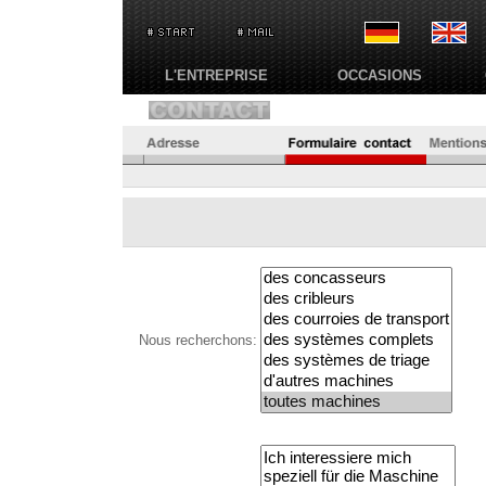
L'ENTREPRISE
OCCASIONS
Nous recherchons: