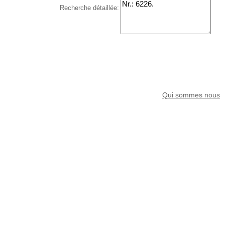
Recherche détaillée:
Qui sommes nous