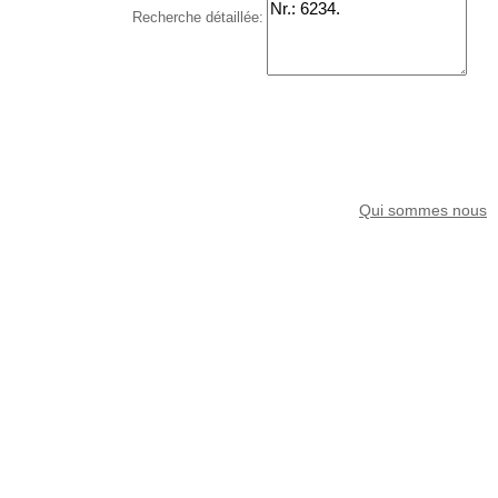
Recherche détaillée:
Qui sommes nous