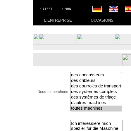
L'ENTREPRISE
OCCASIONS
Nous recherchons: