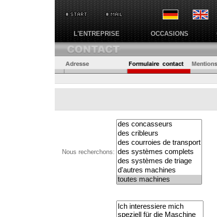
L'ENTREPRISE
OCCASIONS
Nous recherchons: