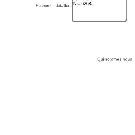
Recherche détaillée:
Qui sommes nous