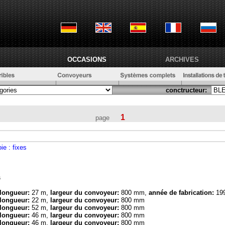
OCCASIONS
ARCHIVES
conctructeur:
1
page
oie
: fixes
s
longueur:
27 m,
largeur du convoyeur:
800 mm,
année de fabrication:
199
longueur:
22 m,
largeur du convoyeur:
800 mm
longueur:
52 m,
largeur du convoyeur:
800 mm
longueur:
46 m,
largeur du convoyeur:
800 mm
longueur:
46 m,
largeur du convoyeur:
800 mm