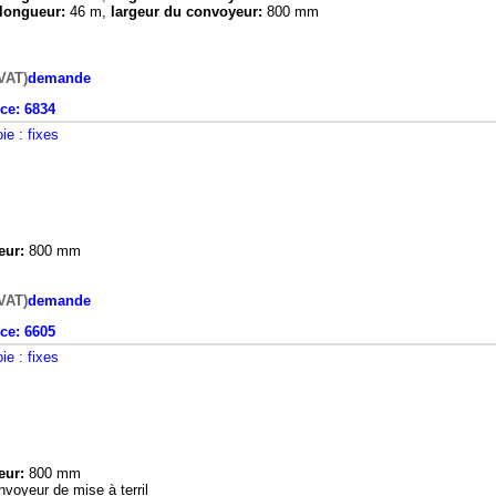
longueur:
46 m,
largeur du convoyeur:
800 mm
 VAT)
demande
ce:
6834
oie
: fixes
eur:
800 mm
 VAT)
demande
ce:
6605
oie
: fixes
eur:
800 mm
voyeur de mise à terril