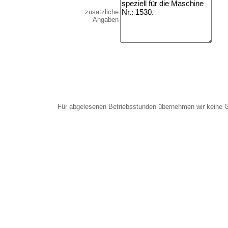
zusätzliche
Angaben
Für abgelesenen Betriebsstunden übernehmen wir keine 