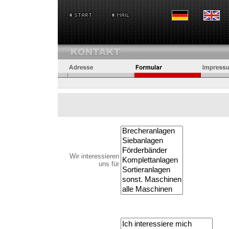
Wir interessieren
uns für