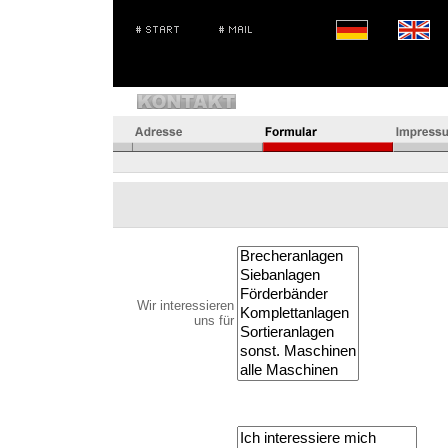
Wir interessieren
uns für