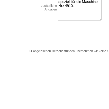
zusätzliche
Angaben
Für abgelesenen Betriebsstunden übernehmen wir keine 