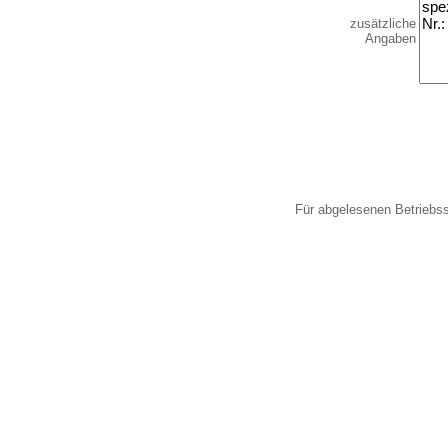
zusätzliche
Angaben
Für abgelesenen Betriebs