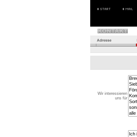
Wir interessieren
uns für