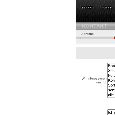
Wir interessieren
uns für