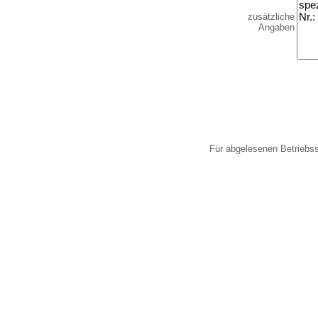
zusätzliche
Angaben
Für abgelesenen Betriebs