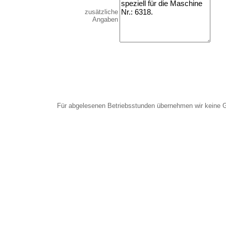
zusätzliche
Angaben
Für abgelesenen Betriebsstunden übernehmen wir keine 