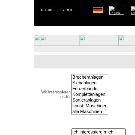
Wir interessieren
uns für