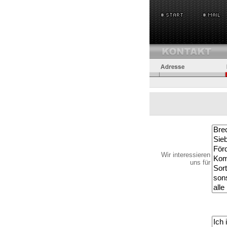
Wir interessieren
uns für