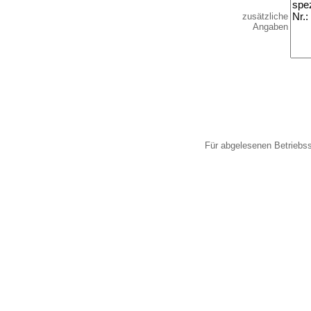
zusätzliche
Angaben
Für abgelesenen Betriebs