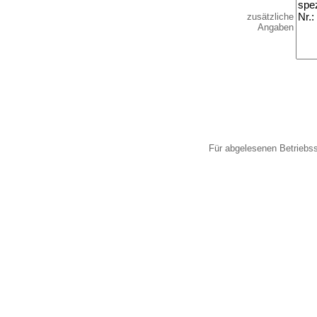
zusätzliche
Angaben
Für abgelesenen Betriebs