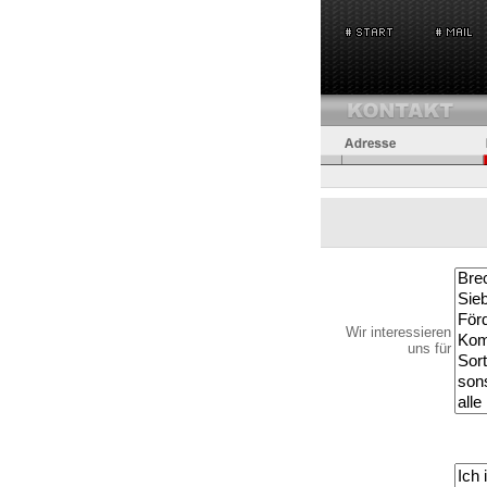
Wir interessieren
uns für