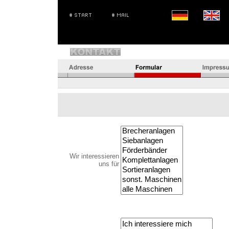
Wir interessieren
uns für