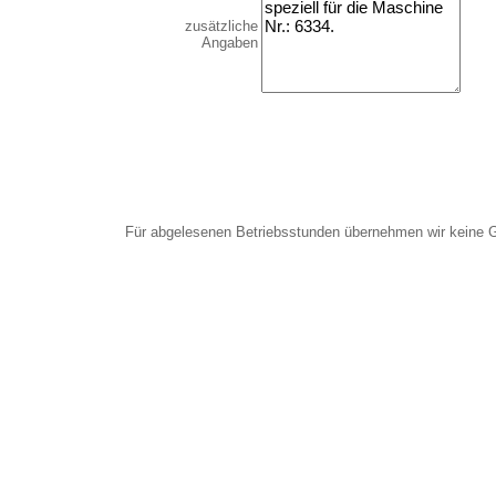
zusätzliche
Angaben
Für abgelesenen Betriebsstunden übernehmen wir keine 