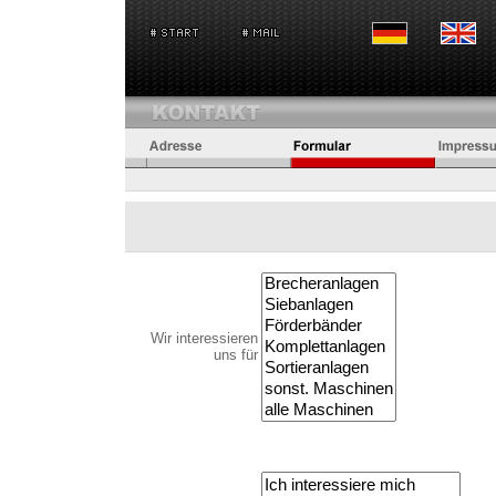
Wir interessieren
uns für