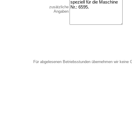
zusätzliche
Angaben
Für abgelesenen Betriebsstunden übernehmen wir keine 